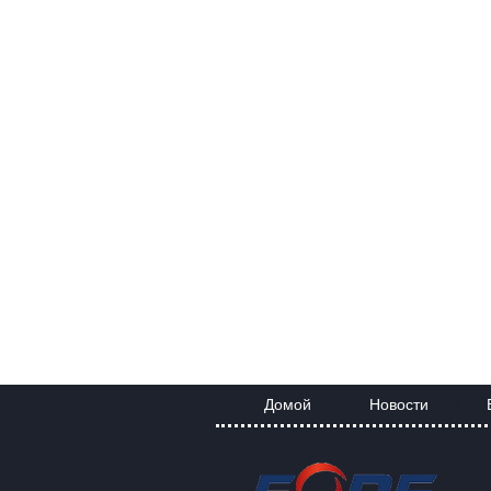
Домой
Новости
|
|