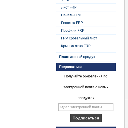
Лист FRP
Панель FRP
Решетка FRP
Профили FRP
FRP Кровельный лист
Крышка люка FRP
Пластиковый продукт
Подписаться
Получайте обновления по
электронной почте о новых
продуктах
Плавный гель с