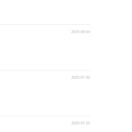
2025-08-04
2025-07-30
2025-07-25