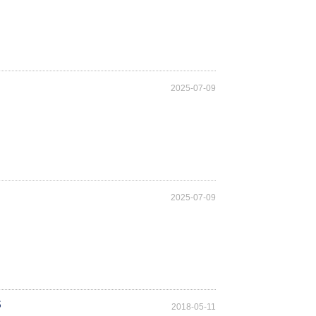
2025-07-09
2025-07-09
S
2018-05-11