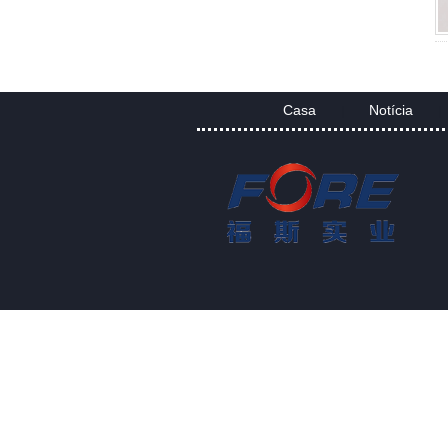
Casa
Notícia
|
|