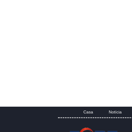
Casa
Notícia
|
|