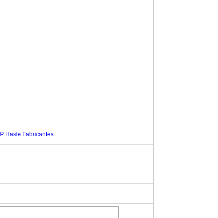
P Haste Fabricantes