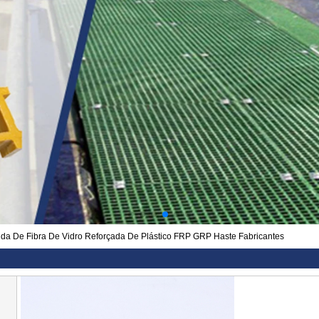
da De Fibra De Vidro Reforçada De Plástico FRP GRP Haste Fabricantes