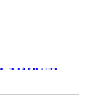
 de FRP pour le bâtiment d'industrie chimique