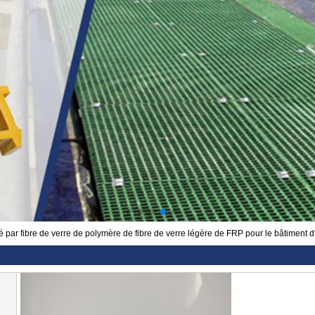
é par fibre de verre de polymère de fibre de verre légère de FRP pour le bâtiment d