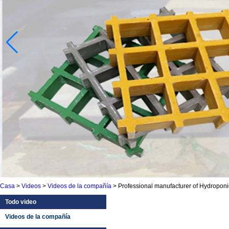
Casa
>
Videos
>
Videos de la compañía
>
Professional manufacturer of Hydroponic
Todo video
Videos de la compañía