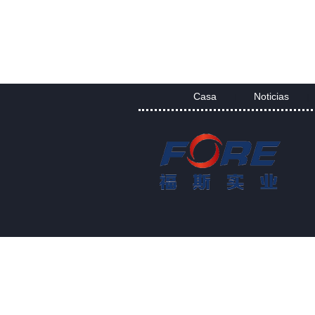
Casa
Noticias
|
|