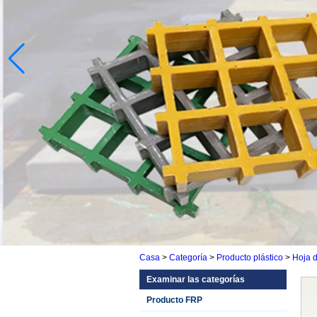
Casa
>
Categoría
>
Producto plástico
>
Hoja 
Examinar las categorías
Producto FRP