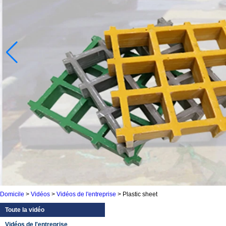
Domicile
>
Vidéos
>
Vidéos de l'entreprise
>
Plastic sheet
Toute la vidéo
Vidéos de l'entreprise