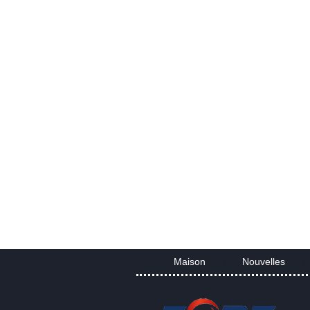
Maison
Nouvelles
|
|