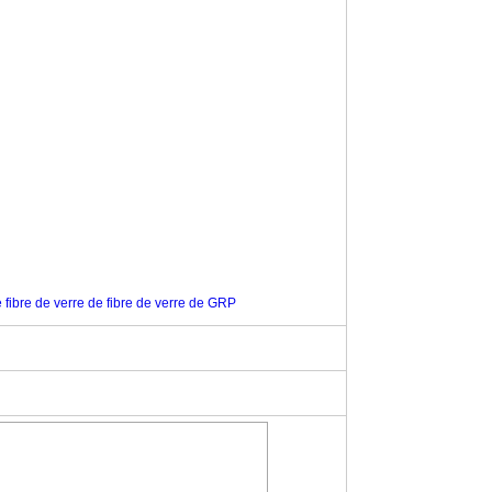
 fibre de verre de fibre de verre de GRP