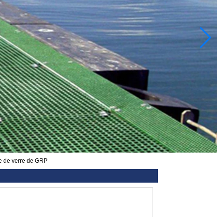
bre de verre de GRP