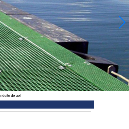
enduite de gel