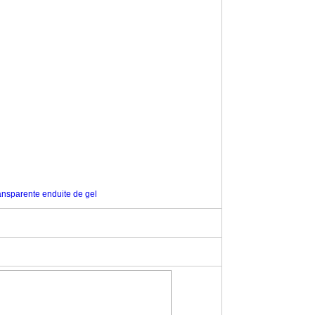
transparente enduite de gel