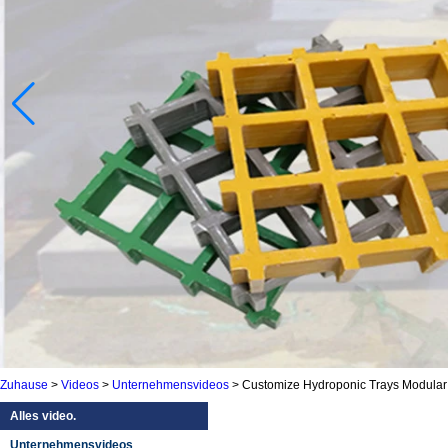
Zuhause
>
Videos
>
Unternehmensvideos
>
Customize Hydroponic Trays Modular
Alles video.
Unternehmensvideos